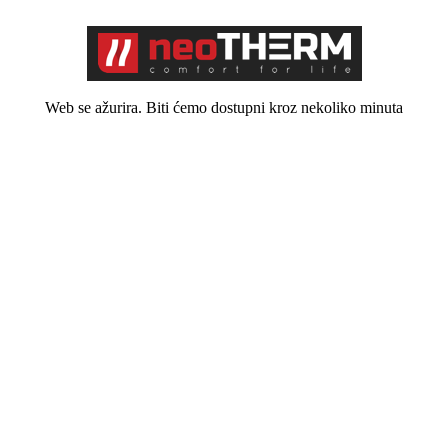
Web se ažurira. Biti ćemo dostupni kroz nekoliko minuta